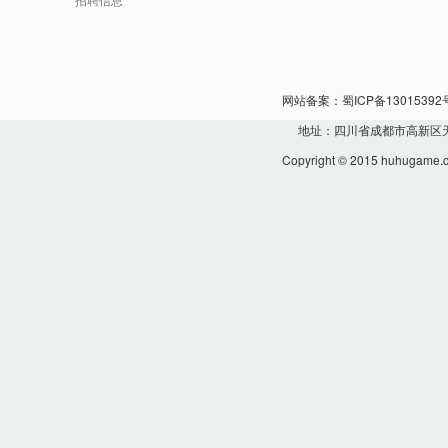
网站备案：蜀ICP备13015392
地址：四川省成都市高新区天
Copyright © 2015 huhuga