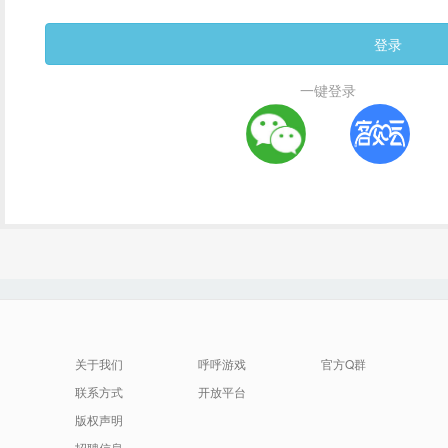
一键登录
关于我们
呼呼游戏
官方Q群
联系方式
开放平台
版权声明
招聘信息