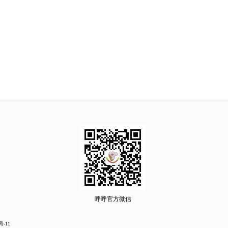
呼呼官方微信
号-11