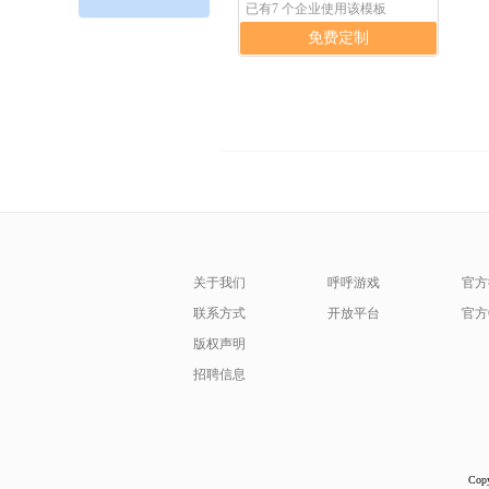
已有7 个企业使用该模板
免费定制
关于我们
呼呼游戏
官方
联系方式
开放平台
官方
版权声明
招聘信息
Cop