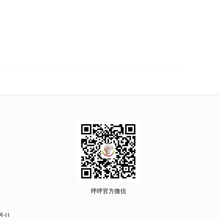
呼呼官方微信
号-11