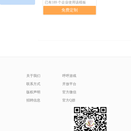
已有189 个企业使用该模板
免费定制
关于我们
呼呼游戏
联系方式
开放平台
版权声明
官方微信
招聘信息
官方Q群