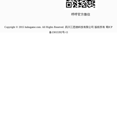
呼呼官方微信
Copyright © 2015 huhugame.com. All Rights Reserved. 四川三思德科技有限公司 版权所有
蜀ICP
备13015392号-11