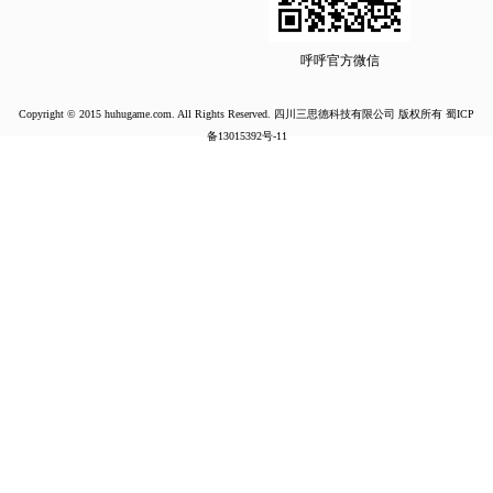
呼呼官方微信
Copyright © 2015 huhugame.com. All Rights Reserved. 四川三思德科技有限公司 版权所有
蜀ICP
备13015392号-11