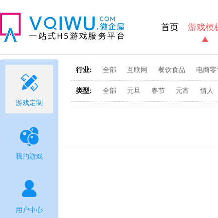
首页
游戏模
行业:
全部
互联网
餐饮食品
电商零

类型:
全部
元旦
春节
元宵
情人
游戏定制

我的游戏

用户中心