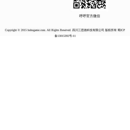
呼呼官方微信
Copyright © 2015 huhugame.com. All Rights Reserved. 四川三思德科技有限公司 版权所有
蜀ICP
备13015392号-11