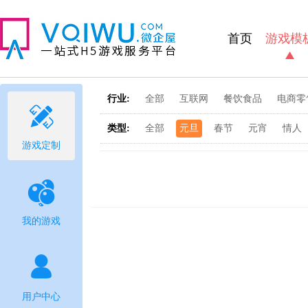
首页
游戏模
行业:
全部
互联网
餐饮食品
电商零

类型:
全部
元旦
春节
元宵
情人
游戏定制

我的游戏

用户中心