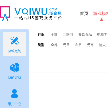
首页
游戏模
行业:
全部
互联网
餐饮食品
电商零

类型:
全部
元旦
春节
元宵
情人
游戏定制

我的游戏

用户中心